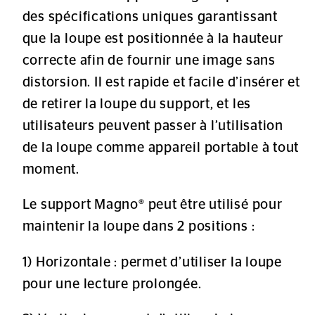
des spécifications uniques garantissant
que la loupe est positionnée à la hauteur
correcte afin de fournir une image sans
distorsion. Il est rapide et facile d’insérer et
de retirer la loupe du support, et les
utilisateurs peuvent passer à l’utilisation
de la loupe comme appareil portable à tout
moment.
Le support Magno® peut être utilisé pour
maintenir la loupe dans 2 positions :
1) Horizontale : permet d’utiliser la loupe
pour une lecture prolongée.