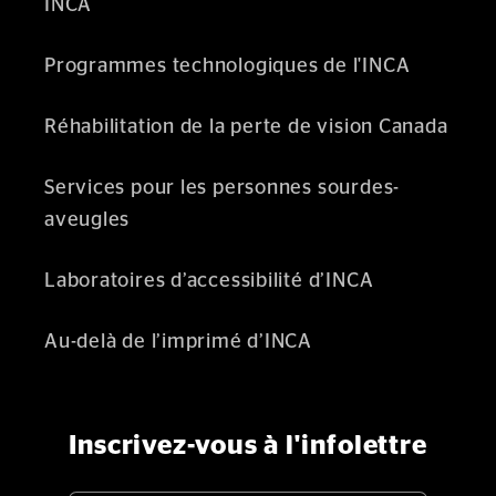
INCA
Programmes technologiques de l'INCA
Réhabilitation de la perte de vision Canada
Services pour les personnes sourdes-
aveugles
Laboratoires d’accessibilité d’INCA
Au-delà de l’imprimé d’INCA
Inscrivez-vous à l'infolettre