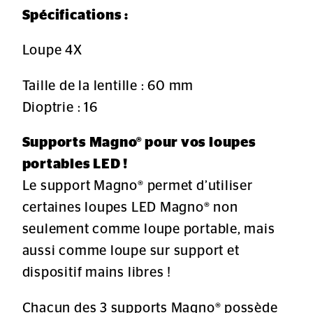
Spécifications :
Loupe 4X
Taille de la lentille : 60 mm
Dioptrie : 16
Supports Magno® pour vos loupes
portables LED !
Le support Magno® permet d’utiliser
certaines loupes LED Magno® non
seulement comme loupe portable, mais
aussi comme loupe sur support et
dispositif mains libres !
Chacun des 3 supports Magno® possède