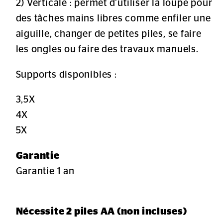
2) Verticale : permet d’utiliser la loupe pour
des tâches mains libres comme enfiler une
aiguille, changer de petites piles, se faire
les ongles ou faire des travaux manuels.
Supports disponibles :
3,5X
4X
5X
Garantie
Garantie 1 an
Nécessite 2 piles AA (non incluses)