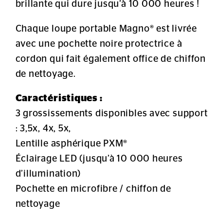
brillante qui dure jusqu’à 10 000 heures !
Chaque loupe portable Magno® est livrée
avec une pochette noire protectrice à
cordon qui fait également office de chiffon
de nettoyage.
Caractéristiques :
3 grossissements disponibles avec support
: 3,5x, 4x, 5x,
Lentille asphérique PXM®
Éclairage LED (jusqu’à 10 000 heures
d’illumination)
Pochette en microfibre / chiffon de
nettoyage