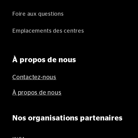
Foire aux questions
Emplacements des centres
À propos de nous
Contactez-nous
À propos de nous
Nos organisations partenaires