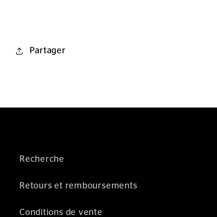
Partager
Recherche
Retours et remboursements
Conditions de vente