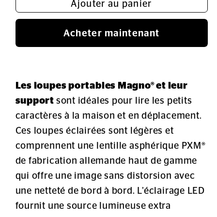
Ajouter au panier
Acheter maintenant
Les loupes portables Magno® et leur
support
sont idéales pour lire les petits
caractères à la maison et en déplacement.
Ces loupes éclairées sont légères et
comprennent une lentille asphérique PXM®
de fabrication allemande haut de gamme
qui offre une image sans distorsion avec
une netteté de bord à bord. L’éclairage LED
fournit une source lumineuse extra