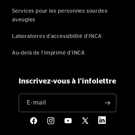
Services pour les personnes sourdes-
aveugles
Laboratoires d’accessibilité d’INCA
Au-delà de l’imprimé d’INCA
Inscrivez-vous à l'infolettre
E-mail
LinkedIn
Facebook
Instagram
YouTube
X
(Twitter)