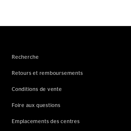
Recherche
Retours et remboursements
Conditions de vente
Foire aux questions
Emplacements des centres