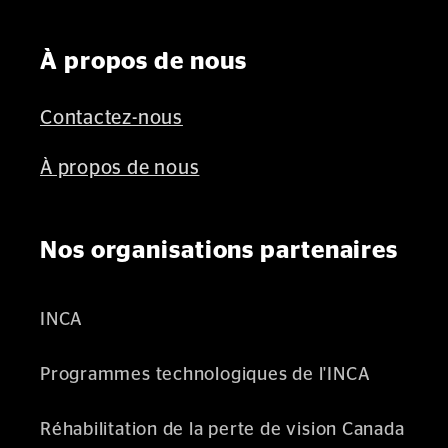
À propos de nous
Contactez-nous
À propos de nous
Nos organisations partenaires
INCA
Programmes technologiques de l'INCA
Réhabilitation de la perte de vision Canada