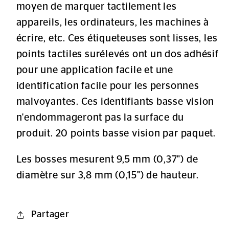
moyen de marquer tactilement les
appareils, les ordinateurs, les machines à
écrire, etc. Ces étiqueteuses sont lisses, les
points tactiles surélevés ont un dos adhésif
pour une application facile et une
identification facile pour les personnes
malvoyantes. Ces identifiants basse vision
n'endommageront pas la surface du
produit. 20 points basse vision par paquet.
Les bosses mesurent 9,5 mm (0,37") de
diamètre sur 3,8 mm (0,15") de hauteur.
Partager